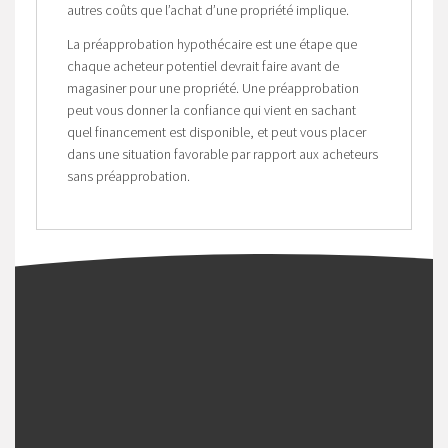
autres coûts que l’achat d’une propriété implique.
La préapprobation hypothécaire est une étape que
chaque acheteur potentiel devrait faire avant de
magasiner pour une propriété. Une préapprobation
peut vous donner la confiance qui vient en sachant
quel financement est disponible, et peut vous placer
dans une situation favorable par rapport aux acheteurs
sans préapprobation.