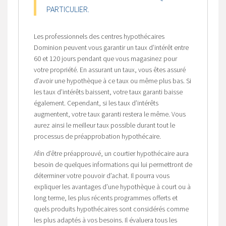
PARTICULIER.
Les professionnels des centres hypothécaires
Dominion peuvent vous garantir un taux d’intérêt entre
60 et 120 jours pendant que vous magasinez pour
votre propriété. En assurant un taux, vous êtes assuré
d’avoir une hypothèque à ce taux ou même plus bas. Si
les taux d’intérêts baissent, votre taux garanti baisse
également. Cependant, si les taux d’intérêts
augmentent, votre taux garanti restera le même. Vous
aurez ainsi le meilleur taux possible durant tout le
processus de préapprobation hypothécaire.
Afin d’être préapprouvé, un courtier hypothécaire aura
besoin de quelques informations qui lui permettront de
déterminer votre pouvoir d’achat. Il pourra vous
expliquer les avantages d’une hypothèque à court ou à
long terme, les plus récents programmes offerts et
quels produits hypothécaires sont considérés comme
les plus adaptés à vos besoins. Il évaluera tous les