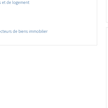
 et de logement
cteurs de biens immobilier