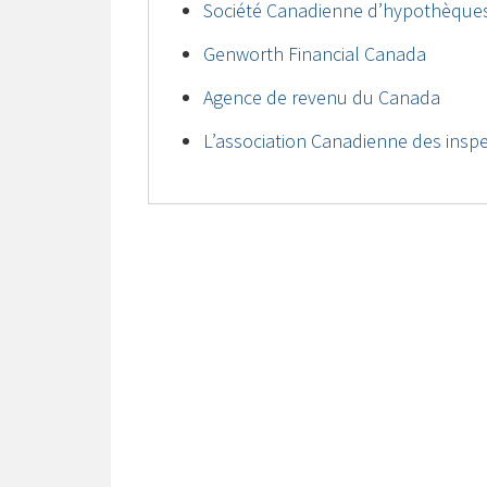
Société Canadienne d’hypothèques
Genworth Financial Canada
Agence de revenu du Canada
L’association Canadienne des inspe