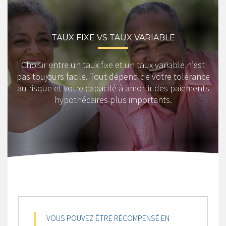
TAUX FIXE VS TAUX VARIABLE
Choisir entre un taux fixe et un taux variable n’est
pas toujours facile. Tout dépend de votre tolérance
au risque et votre capacité à amortir des paiements
hypothécaires plus importants.
VOUS POUVEZ ÊTRE RÉCOMPENSÉ EN