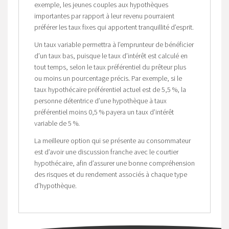
exemple, les jeunes couples aux hypothèques
importantes par rapport à leur revenu pourraient
préférer les taux fixes qui apportent tranquillité d’esprit.
Un taux variable permettra à l’emprunteur de bénéficier
d’un taux bas, puisque le taux d’intérêt est calculé en
tout temps, selon le taux préférentiel du prêteur plus
ou moins un pourcentage précis. Par exemple, si le
taux hypothécaire préférentiel actuel est de 5,5 %, la
personne détentrice d’une hypothèque à taux
préférentiel moins 0,5 % payera un taux d’intérêt
variable de 5 %.
La meilleure option qui se présente au consommateur
est d’avoir une discussion franche avec le courtier
hypothécaire, afin d’assurer une bonne compréhension
des risques et du rendement associés à chaque type
d’hypothèque.